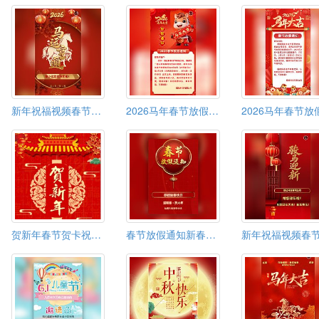
新年祝福视频春节拜年电子贺卡模板春节贺卡
2026马年春节放假通知过年放假通知模板
贺新年春节贺卡祝福拜年贺卡
春节放假通知新春放假时间安排