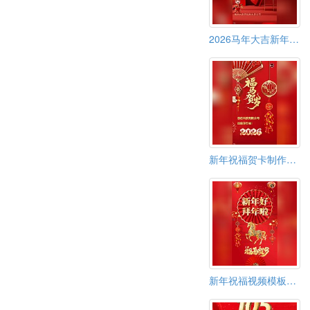
2026马年大吉新年拜年祝福视频模板春节贺卡
新年祝福贺卡制作春节祝福视频模板
新年祝福视频模板春节拜年贺卡制作