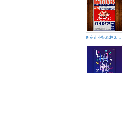
创意企业招聘校园招聘人才招人
青春炫彩企业招聘通用模板