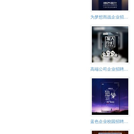
为梦想而战企业招聘公司介绍
高端公司企业招聘通用
蓝色企业校园招聘简洁梦想宣传公司简介招聘励志