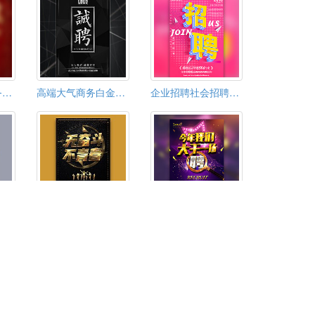
高端黑金大气商务企业公司社会校园招聘
高端大气商务白金企业公司招聘
企业招聘社会招聘立体字红色简约
高端商务企业招聘春季招聘校园招聘
公司企业招聘，无奋斗不青春，校园，社会，加入我们
招聘高端招聘互联网招聘