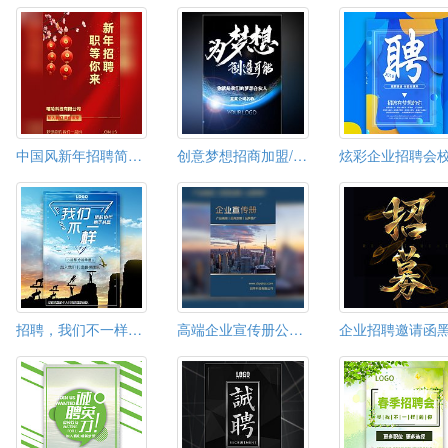
中国风新年招聘简章公司企业招聘招新招人
创意梦想招商加盟/招聘通用企业宣传
招聘，我们不一样，加入我们打造最强团队
高端企业宣传册公司简介招人才招聘