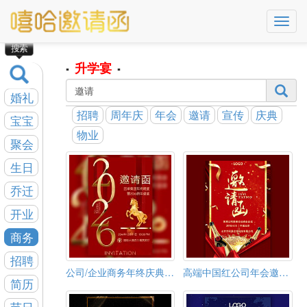
导
航
搜索
菜
单
升学宴
▪
▪
婚礼
招聘
周年庆
年会
邀请
宣传
庆典
宝宝
物业
聚会
生日
乔迁
开业
商务
招聘
公司/企业商务年终庆典年会邀请函元旦迎新跨年晚会
高端中国红公司年会邀请函答谢宴请柬模板
简历