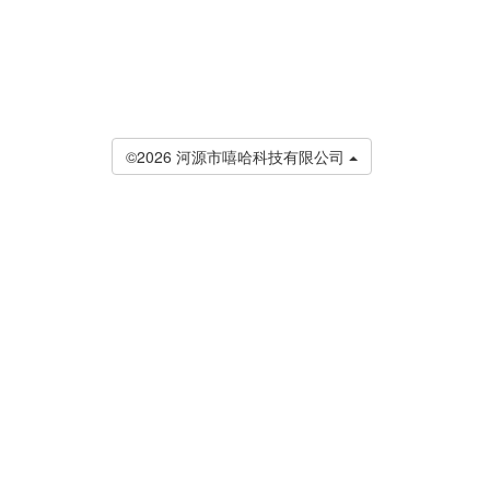
©2026 河源市嘻哈科技有限公司